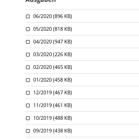
06/2020
(896 KB)
05/2020
(818 KB)
04/2020
(947 KB)
03/2020
(226 KB)
02/2020
(465 KB)
01/2020
(458 KB)
12/2019
(467 KB)
11/2019
(461 KB)
10/2019
(488 KB)
09/2019
(438 KB)