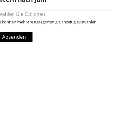
e können mehrere Kategorien gleichzeitig auswählen.