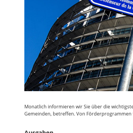
Monatlich informieren wir Sie über die wichtigst
Gemeinden, betreffen. Von Förderprogrammen w
Ausgaben