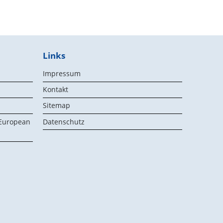
Links
Impressum
Kontakt
Sitemap
 European
Datenschutz