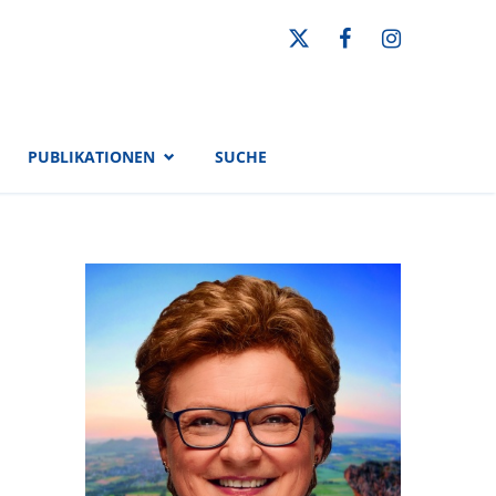
PUBLIKATIONEN
SUCHE