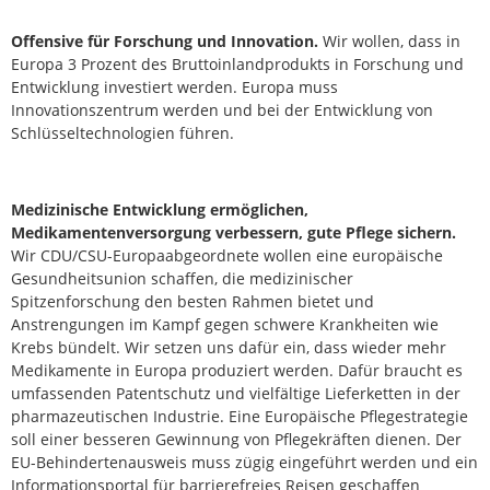
Offensive für Forschung und Innovation.
Wir wollen, dass in
Europa 3 Prozent des Bruttoinlandprodukts in Forschung und
Entwicklung investiert werden. Europa muss
Innovationszentrum werden und bei der Entwicklung von
Schlüsseltechnologien führen.
Medizinische Entwicklung ermöglichen,
Medikamentenversorgung verbessern, gute Pflege sichern.
Wir CDU/CSU-Europaabgeordnete wollen eine europäische
Gesundheitsunion schaffen, die medizinischer
Spitzenforschung den besten Rahmen bietet und
Anstrengungen im Kampf gegen schwere Krankheiten wie
Krebs bündelt. Wir setzen uns dafür ein, dass wieder mehr
Medikamente in Europa produziert werden. Dafür braucht es
umfassenden Patentschutz und vielfältige Lieferketten in der
pharmazeutischen Industrie. Eine Europäische Pflegestrategie
soll einer besseren Gewinnung von Pflegekräften dienen. Der
EU-Behindertenausweis muss zügig eingeführt werden und ein
Informationsportal für barrierefreies Reisen geschaffen