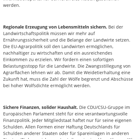
werden.
Regionale Erzeugung von Lebensmitteln sichern.
Bei der
Landwirtschaftspolitik müssen wir mehr auf
Ernährungssicherheit und die Belange der Landwirte setzen.
Die EU-Agrarpolitik soll den Landwirten ermöglichen,
nachhaltiger zu wirtschaften und ein ausreichendes
Einkommen zu erzielen. Wir fordern einen sofortigen
Belastungsstopp für die Landwirte. Die Zwangsstillegung von
Agrarflächen lehnen wir ab. Damit die Weidetierhaltung eine
Zukunft hat, muss die Zahl der Wölfe begrenzt und Abschüsse
bei hoher Wolfsdichte ermöglicht werden.
Sichere Finanzen, solider Haushalt.
Die CDU/CSU-Gruppe im
Europäischen Parlament steht für eine verantwortungsvolle
Finanzpolitik. Jeder Mitgliedstaat haftet nur für seine eigenen
Schulden. Allen Formen einer Haftung Deutschlands für
Schulden anderer Staaten oder für Spareinlagen in anderen