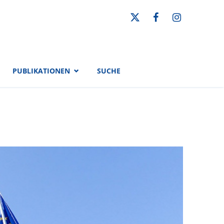
PUBLIKATIONEN
SUCHE