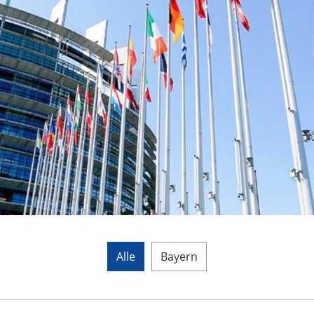
Alle
Bayern