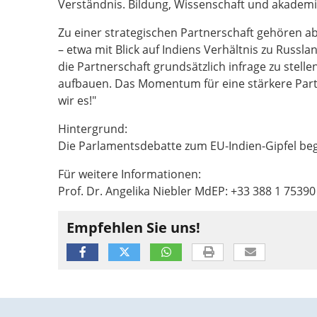
Verständnis. Bildung, Wissenschaft und akademi
Zu einer strategischen Partnerschaft gehören a
– etwa mit Blick auf Indiens Verhältnis zu Rus
die Partnerschaft grundsätzlich infrage zu stell
aufbauen. Das Momentum für eine stärkere Partn
wir es!"
Hintergrund:
Die Parlamentsdebatte zum EU-Indien-Gipfel beg
Für weitere Informationen:
Prof. Dr. Angelika Niebler MdEP: +33 388 1 75390
Empfehlen Sie uns!