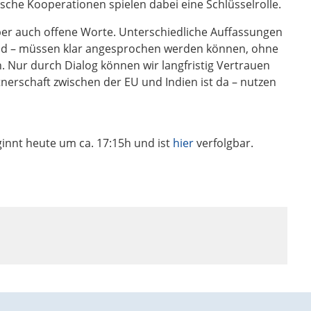
sche Kooperationen spielen dabei eine Schlüsselrolle.
ber auch offene Worte. Unterschiedliche Auffassungen
sland – müssen klar angesprochen werden können, ohne
en. Nur durch Dialog können wir langfristig Vertrauen
erschaft zwischen der EU und Indien ist da – nutzen
innt heute um ca. 17:15h und ist
hier
verfolgbar.