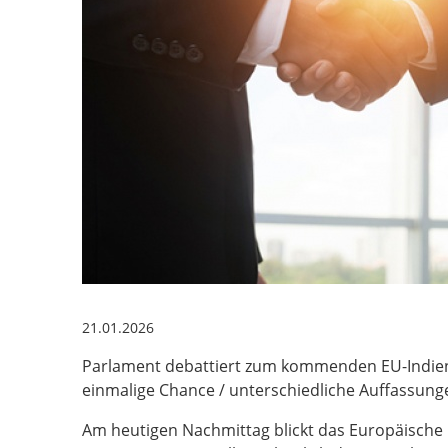
21.01.2026
Parlament debattiert zum kommenden EU-Indien
einmalige Chance / unterschiedliche Auffassun
Am heutigen Nachmittag blickt das Europäische