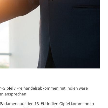
-Gipfel / Freihandelsabkommen mit Indien wäre
gen ansprechen
 Parlament auf den 16. EU-Indien Gipfel kommenden