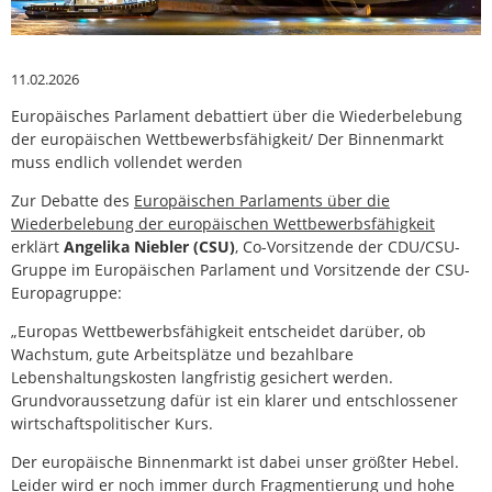
11.02.2026
Europäisches Parlament debattiert über die Wiederbelebung
der europäischen Wettbewerbsfähigkeit/ Der Binnenmarkt
muss endlich vollendet werden
Zur Debatte des
Europäischen Parlaments über die
Wiederbelebung der europäischen Wettbewerbsfähigkeit
erklärt
Angelika Niebler (CSU)
, Co-Vorsitzende der CDU/CSU-
Gruppe im Europäischen Parlament und Vorsitzende der CSU-
Europagruppe:
„Europas Wettbewerbsfähigkeit entscheidet darüber, ob
Wachstum, gute Arbeitsplätze und bezahlbare
Lebenshaltungskosten langfristig gesichert werden.
Grundvoraussetzung dafür ist ein klarer und entschlossener
wirtschaftspolitischer Kurs.
Der europäische Binnenmarkt ist dabei unser größter Hebel.
Leider wird er noch immer durch Fragmentierung und hohe