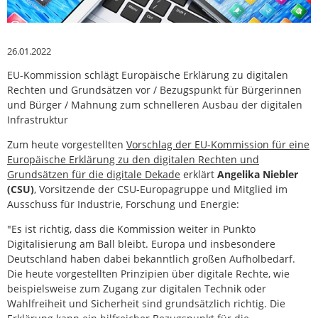
26.01.2022
EU-Kommission schlägt Europäische Erklärung zu digitalen
Rechten und Grundsätzen vor / Bezugspunkt für Bürgerinnen
und Bürger / Mahnung zum schnelleren Ausbau der digitalen
Infrastruktur
Zum heute vorgestellten
Vorschlag der EU-Kommission für eine
Europäische Erklärung zu den digitalen Rechten und
Grundsätzen für die digitale Dekade
erklärt
Angelika Niebler
(CSU)
, Vorsitzende der CSU-Europagruppe und Mitglied im
Ausschuss für Industrie, Forschung und Energie:
"Es ist richtig, dass die Kommission weiter in Punkto
Digitalisierung am Ball bleibt. Europa und insbesondere
Deutschland haben dabei bekanntlich großen Aufholbedarf.
Die heute vorgestellten Prinzipien über digitale Rechte, wie
beispielsweise zum Zugang zur digitalen Technik oder
Wahlfreiheit und Sicherheit sind grundsätzlich richtig. Die