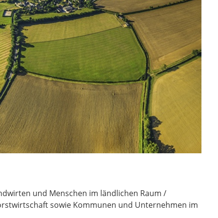
andwirten und Menschen im ländlichen Raum /
Forstwirtschaft sowie Kommunen und Unternehmen im