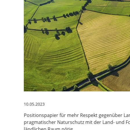
10.05.2023
Positionspapier für mehr Respekt gegenüber L
pragmatischer Naturschutz mit der Land- und 
ländlichen Raum nötig