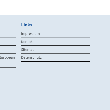
Links
Impressum
Kontakt
Sitemap
 European
Datenschutz