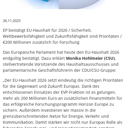
26.11.2025
EP bestätigt EU-Haushalt für 2026 / Sicherheit,
Wettbewerbsfähigkeit und Zukunftsfähigkeit sind Prioritäten /
€200 Millionen zusätzlich für Forschung
Das Europäische Parlament hat heute den EU-Haushalt 2026
endgültig bestätigt. Dazu erklärt
Monika Hohlmeier (CSU)
,
stellvertretende Vorsitzende des Haushaltsausschusses und
parlamentarische Geschäftsführerin der CDU/CSU-Gruppe:
„Der EU-Haushalt 2026 setzt eindeutig die richtigen Prioritäten
für die Gegenwart und Zukunft Europas. Dank des
entschlossenen Einsatzes der EVP-Fraktion ist es gelungen,
mehr als 200 Millionen Euro an zusätzlichen Finanzmitteln für
das erfolgreiche Forschungsprogramm Horizon Europe zu
sichern. Außerdem investieren wir massiv in die
grenzüberschreitenden Netze für Energie, Verkehr und
Kommunikation. Damit stärken wir nicht nur Europas Rolle als