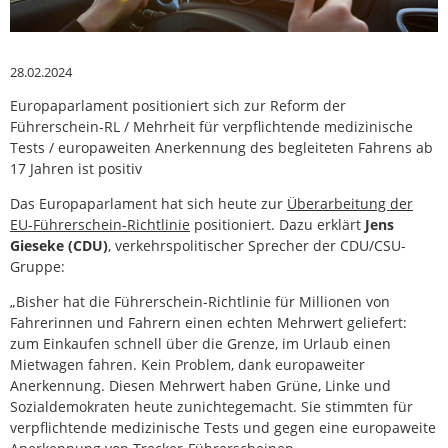
28.02.2024
Europaparlament positioniert sich zur Reform der
Führerschein-RL / Mehrheit für verpflichtende medizinische
Tests / europaweiten Anerkennung des begleiteten Fahrens ab
17 Jahren ist positiv
Das Europaparlament hat sich heute zur
Überarbeitung der
EU-Führerschein-Richtlinie
positioniert. Dazu erklärt
Jens
Gieseke (CDU)
, verkehrspolitischer Sprecher der CDU/CSU-
Gruppe:
„Bisher hat die Führerschein-Richtlinie für Millionen von
Fahrerinnen und Fahrern einen echten Mehrwert geliefert:
zum Einkaufen schnell über die Grenze, im Urlaub einen
Mietwagen fahren. Kein Problem, dank europaweiter
Anerkennung. Diesen Mehrwert haben Grüne, Linke und
Sozialdemokraten heute zunichtegemacht. Sie stimmten für
verpflichtende medizinische Tests und gegen eine europaweite