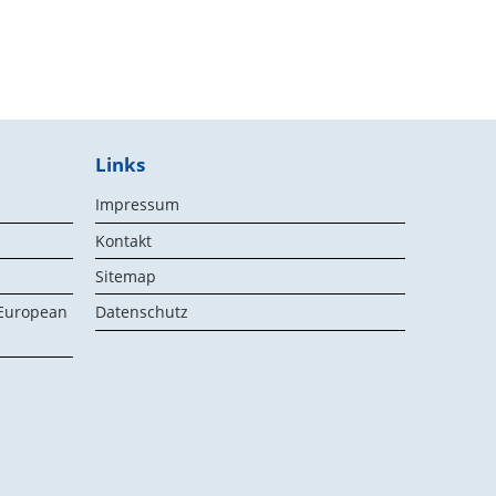
Links
Impressum
Kontakt
Sitemap
 European
Datenschutz