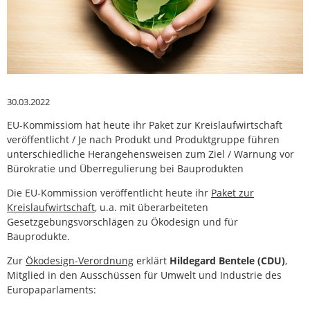
30.03.2022
EU-Kommissiom hat heute ihr Paket zur Kreislaufwirtschaft
veröffentlicht / Je nach Produkt und Produktgruppe führen
unterschiedliche Herangehensweisen zum Ziel / Warnung vor
Bürokratie und Überregulierung bei Bauprodukten
Die EU-Kommission veröffentlicht heute ihr
Paket zur
Kreislaufwirtschaft
, u.a. mit überarbeiteten
Gesetzgebungsvorschlägen zu Ökodesign und für
Bauprodukte.
Zur
Ökodesign-Verordnung
erklärt
Hildegard Bentele (CDU)
,
Mitglied in den Ausschüssen für Umwelt und Industrie des
Europaparlaments: