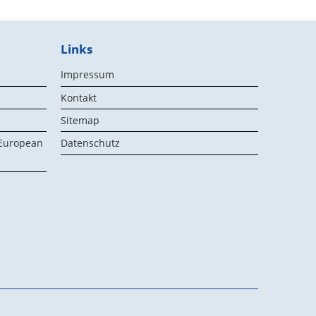
Links
Impressum
Kontakt
Sitemap
 European
Datenschutz