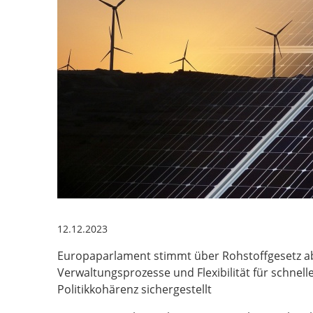
12.12.2023
Europaparlament stimmt über Rohstoffgesetz ab
Verwaltungsprozesse und Flexibilität für schnel
Politikkohärenz sichergestellt