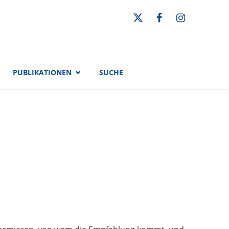
PUBLIKATIONEN
SUCHE