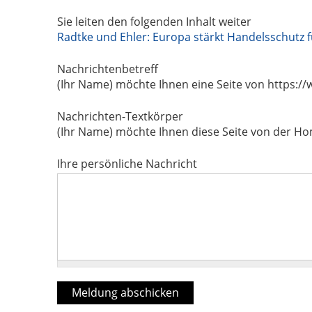
Sie leiten den folgenden Inhalt weiter
Radtke und Ehler: Europa stärkt Handelsschutz f
Nachrichtenbetreff
(Ihr Name) möchte Ihnen eine Seite von https:
Nachrichten-Textkörper
(Ihr Name) möchte Ihnen diese Seite von der H
Ihre persönliche Nachricht