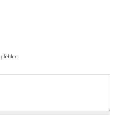
pfehlen.