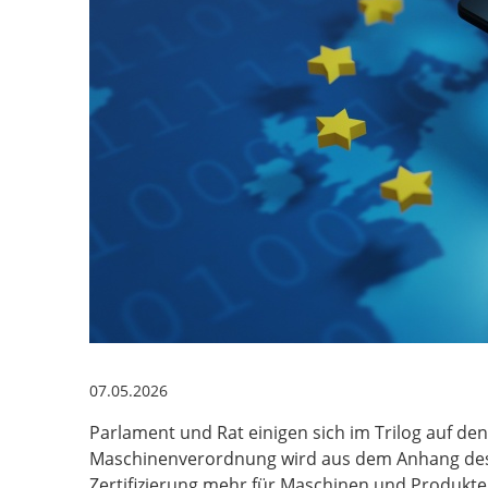
07.05.2026
Parlament und Rat einigen sich im Trilog auf den 
Maschinenverordnung wird aus dem Anhang des 
Zertifizierung mehr für Maschinen und Produkte 