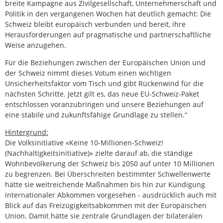
breite Kampagne aus Zivilgesellschaft, Unternehmerschaft und
Politik in den vergangenen Wochen hat deutlich gemacht: Die
Schweiz bleibt europäisch verbunden und bereit, ihre
Herausforderungen auf pragmatische und partnerschaftliche
Weise anzugehen.
Für die Beziehungen zwischen der Europäischen Union und
der Schweiz nimmt dieses Votum einen wichtigen
Unsicherheitsfaktor vom Tisch und gibt Rückenwind für die
nächsten Schritte. Jetzt gilt es, das neue EU-Schweiz-Paket
entschlossen voranzubringen und unsere Beziehungen auf
eine stabile und zukunftsfähige Grundlage zu stellen.“
Hintergrund:
Die Volksinitiative «Keine 10-Millionen-Schweiz!
(Nachhaltigkeitsinitiative)» zielte darauf ab, die ständige
Wohnbevölkerung der Schweiz bis 2050 auf unter 10 Millionen
zu begrenzen. Bei Überschreiten bestimmter Schwellenwerte
hätte sie weitreichende Maßnahmen bis hin zur Kündigung
internationaler Abkommen vorgesehen - ausdrücklich auch mit
Blick auf das Freizügigkeitsabkommen mit der Europäischen
Union. Damit hätte sie zentrale Grundlagen der bilateralen