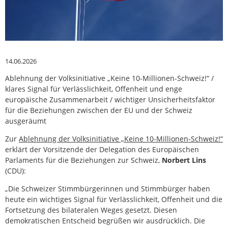
14.06.2026
Ablehnung der Volksinitiative „Keine 10-Millionen-Schweiz!“ /
klares Signal für Verlässlichkeit, Offenheit und enge
europäische Zusammenarbeit / wichtiger Unsicherheitsfaktor
für die Beziehungen zwischen der EU und der Schweiz
ausgeräumt
Zur
Ablehnung der Volksinitiative „Keine 10-Millionen-Schweiz!“
erklärt der Vorsitzende der Delegation des Europäischen
Parlaments für die Beziehungen zur Schweiz,
Norbert Lins
(CDU):
„Die Schweizer Stimmbürgerinnen und Stimmbürger haben
heute ein wichtiges Signal für Verlässlichkeit, Offenheit und die
Fortsetzung des bilateralen Weges gesetzt. Diesen
demokratischen Entscheid begrüßen wir ausdrücklich. Die