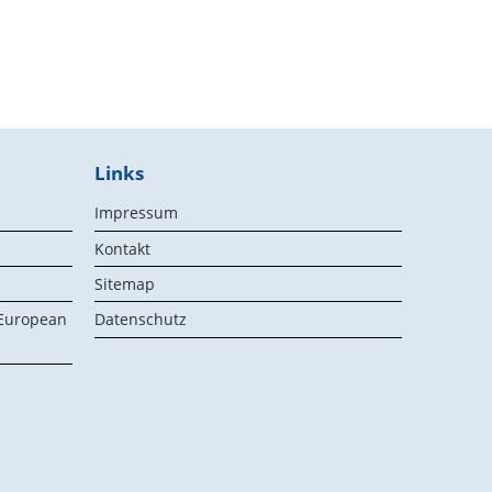
Links
Impressum
Kontakt
Sitemap
 European
Datenschutz