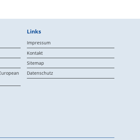
Links
Impressum
Kontakt
Sitemap
 European
Datenschutz